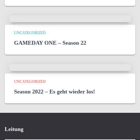
UNCATEGORIZED
GAMEDAY ONE – Season 22
UNCATEGORIZED
Season 2022 – Es geht wieder los!
Leitung