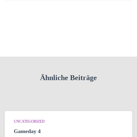
Ähnliche Beiträge
UNCATEGORIZED
Gameday 4