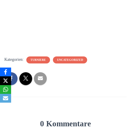
Kategorien:
TURNIERE
UNCATEGORIZED
0 Kommentare