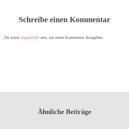
Schreibe einen Kommentar
Du musst
angemeldet
sein, um einen Kommentar abzugeben.
Ähnliche Beiträge