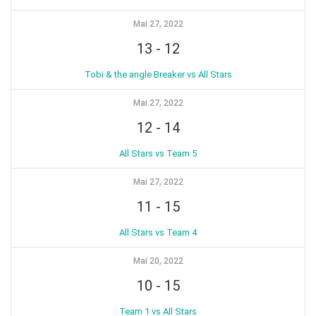
Mai 27, 2022
13
-
12
Tobi & the angle Breaker vs All Stars
Mai 27, 2022
12
-
14
All Stars vs Team 5
Mai 27, 2022
11
-
15
All Stars vs Team 4
Mai 20, 2022
10
-
15
Team 1 vs All Stars