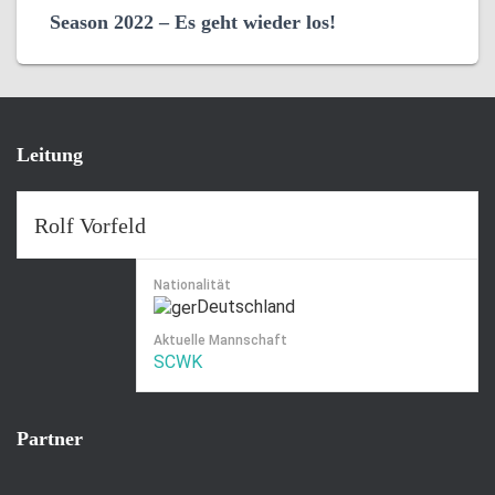
Season 2022 – Es geht wieder los!
Leitung
Rolf Vorfeld
Nationalität
Deutschland
Aktuelle Mannschaft
SCWK
Partner