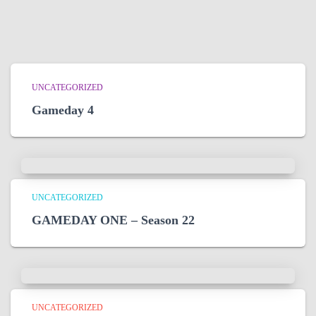
UNCATEGORIZED
Gameday 4
UNCATEGORIZED
GAMEDAY ONE – Season 22
UNCATEGORIZED