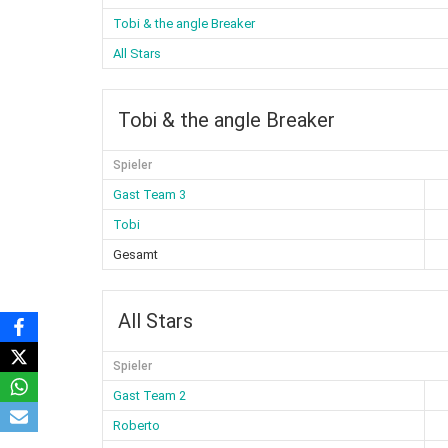
Tobi & the angle Breaker
All Stars
Tobi & the angle Breaker
Spieler
Gast Team 3
Tobi
Gesamt
All Stars
Spieler
Gast Team 2
Roberto