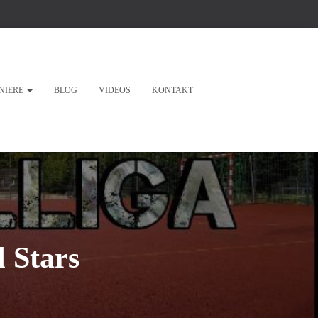
NIERE
BLOG
VIDEOS
KONTAKT
l Stars