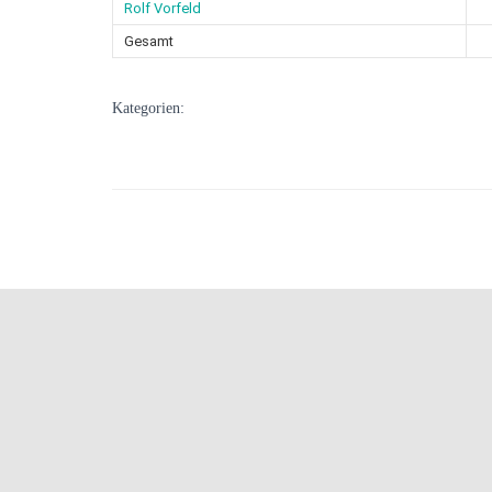
Rolf Vorfeld
Gesamt
Kategorien: