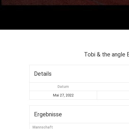
Tobi & the angle 
Details
Datum
Mai 27, 2022
Ergebnisse
Mannschaft