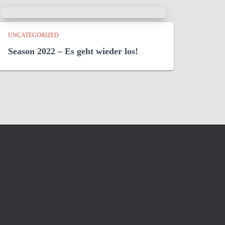
UNCATEGORIZED
Season 2022 – Es geht wieder los!