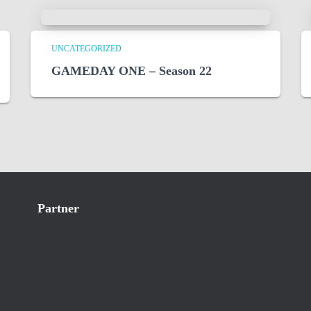
UNCATEGORIZED
GAMEDAY ONE – Season 22
Partner