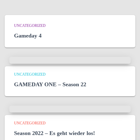
UNCATEGORIZED
Gameday 4
UNCATEGORIZED
GAMEDAY ONE – Season 22
UNCATEGORIZED
Season 2022 – Es geht wieder los!