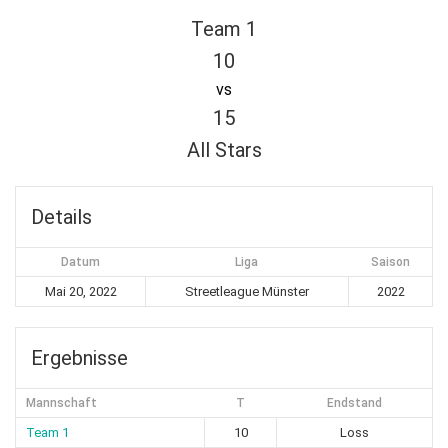
Team 1
10
vs
15
All Stars
Details
Datum
Liga
Saison
Mai 20, 2022
Streetleague Münster
2022
Ergebnisse
Mannschaft
T
Endstand
Team 1
10
Loss