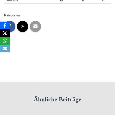
Kategorien:
Ähnliche Beiträge