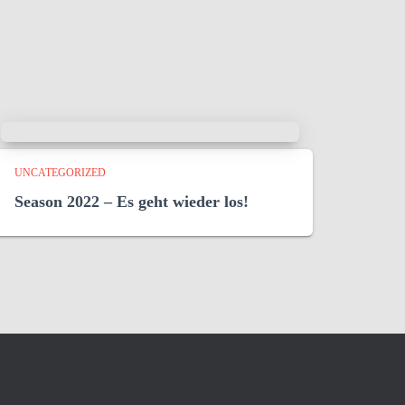
UNCATEGORIZED
Season 2022 – Es geht wieder los!