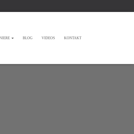
NIERE
BLOG
VIDEOS
KONTAKT