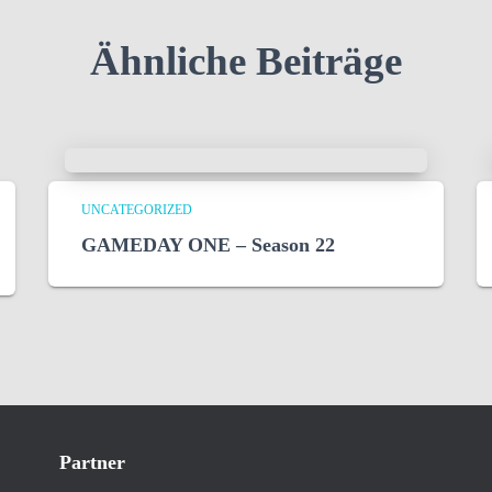
Ähnliche Beiträge
UNCATEGORIZED
GAMEDAY ONE – Season 22
Partner