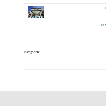
Kas
Kategorien: