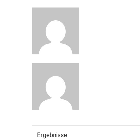
Ergebnisse