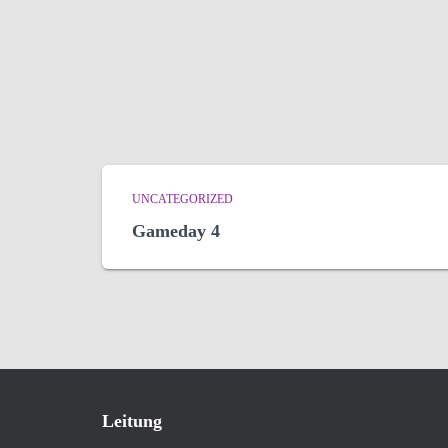
UNCATEGORIZED
Gameday 4
Leitung