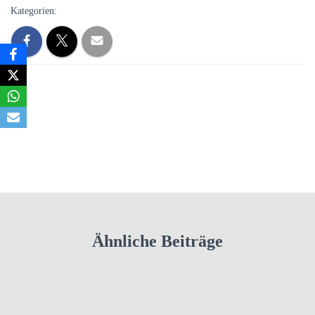
Kategorien:
Ähnliche Beiträge