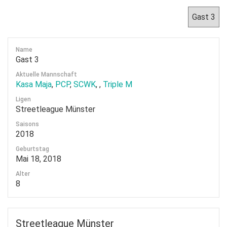
Name
Gast 3
Aktuelle Mannschaft
Kasa Maja
,
PCP
,
SCWK
,
,
Triple M
Ligen
Streetleague Münster
Saisons
2018
Geburtstag
Mai 18, 2018
Alter
8
Streetleague Münster