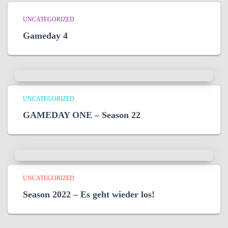
UNCATEGORIZED
Gameday 4
UNCATEGORIZED
GAMEDAY ONE – Season 22
UNCATEGORIZED
Season 2022 – Es geht wieder los!