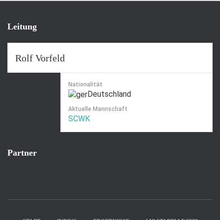
Leitung
Rolf Vorfeld
Nationalität
Deutschland
Aktuelle Mannschaft
SCWK
Partner