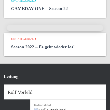
UNCATEGORIZED
GAMEDAY ONE – Season 22
UNCATEGORIZED
Season 2022 – Es geht wieder los!
Leitung
Rolf Vorfeld
Nationalität