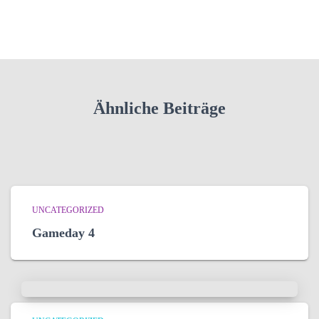
Ähnliche Beiträge
UNCATEGORIZED
Gameday 4