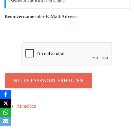
Passwort zurücksetzen kannst.
Benutzername oder E-Mail-Adresse
NEUES PASSWORT ERHALTEN
Anmelden