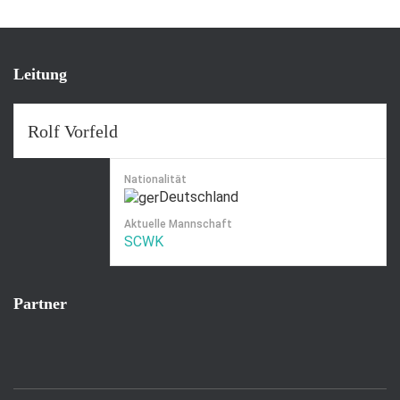
Leitung
Rolf Vorfeld
Nationalität
Deutschland
Aktuelle Mannschaft
SCWK
Partner