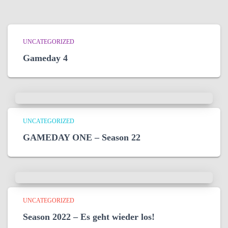
UNCATEGORIZED
Gameday 4
UNCATEGORIZED
GAMEDAY ONE – Season 22
UNCATEGORIZED
Season 2022 – Es geht wieder los!