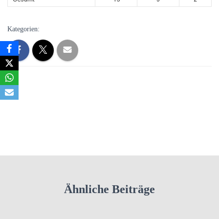
Kategorien:
Ähnliche Beiträge