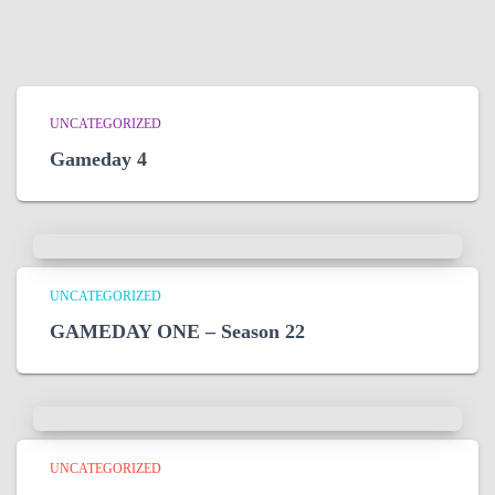
UNCATEGORIZED
Gameday 4
UNCATEGORIZED
GAMEDAY ONE – Season 22
UNCATEGORIZED